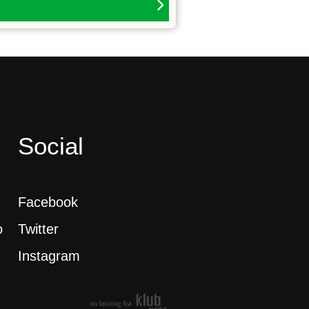
Social
Facebook
o
Twitter
Instagram