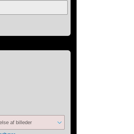
else af billeder