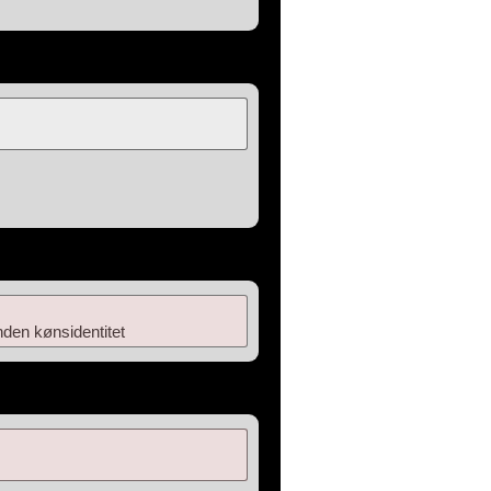
den kønsidentitet